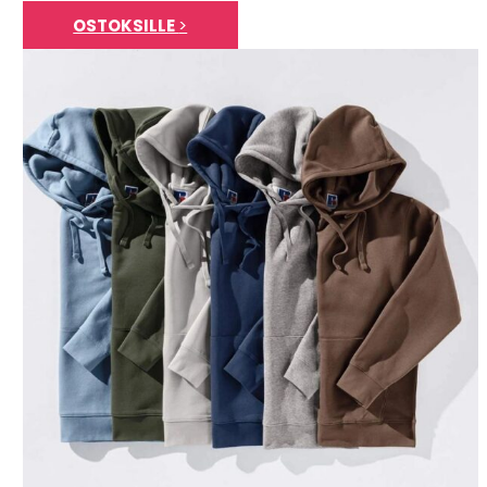
OSTOKSILLE
>