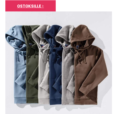
OSTOKSILLE
>