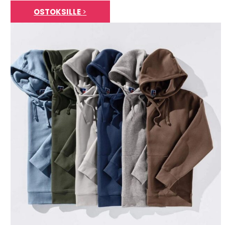
OSTOKSILLE
>