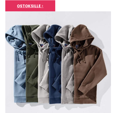
OSTOKSILLE
>