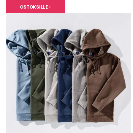
OSTOKSILLE
>