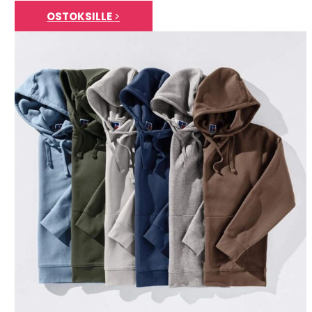
OSTOKSILLE
>