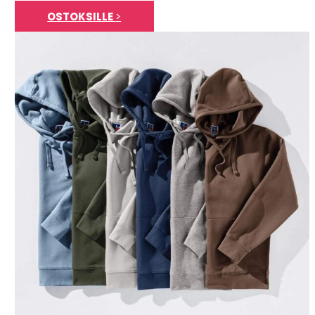
OSTOKSILLE
>