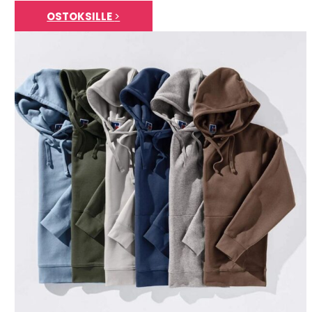
OSTOKSILLE
>