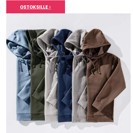
OSTOKSILLE
>