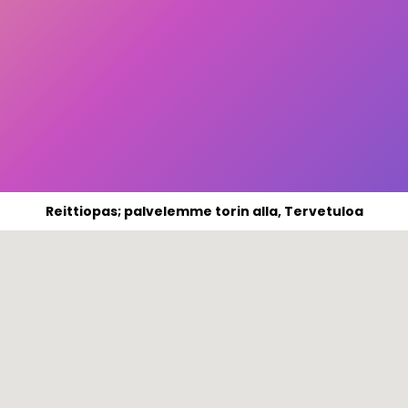
Reittiopas; palvelemme torin alla, Tervetuloa